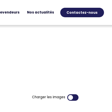
revendeurs
Nos actualités
Contactez-nous
Charger les images