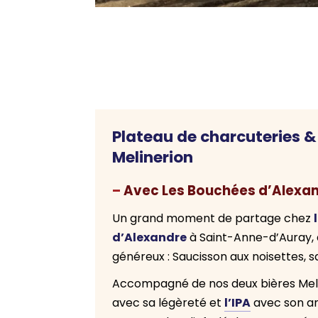
Plateau de charcuteries &
Melinerion
–
Avec Les Bouchées d’Alexa
Un grand moment de partage chez
d’Alexandre
à Saint-Anne-d’Auray, 
généreux : Saucisson aux noisettes, s
Accompagné de nos deux bières Mel
l’IPA
avec sa légèreté et
avec son a