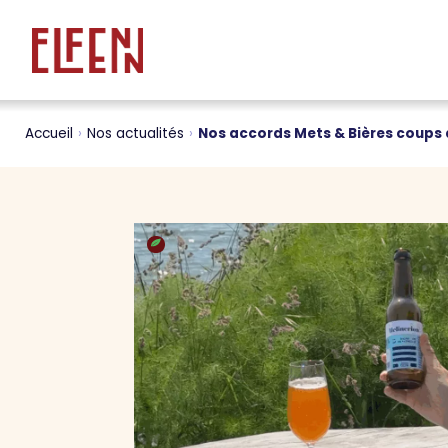
Accueil
›
Nos actualités
›
Nos accords Mets & Bières coups 